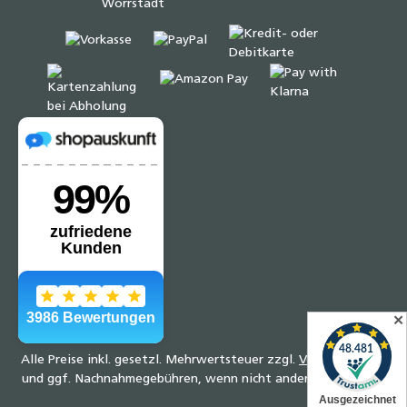
✕
Alle Preise inkl. gesetzl. Mehrwertsteuer zzgl.
Versandkosten
und ggf. Nachnahmegebühren, wenn nicht anders angegeben.