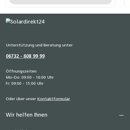
Unterstützung und Beratung unter:
06732 - 608 99 99
Öffnungszeiten
Mo-Do: 09:00 - 16:00 Uhr
Fr: 09:00 - 15:00 Uhr
Oder über unser
Kontaktformular
.
Wir helfen Ihnen