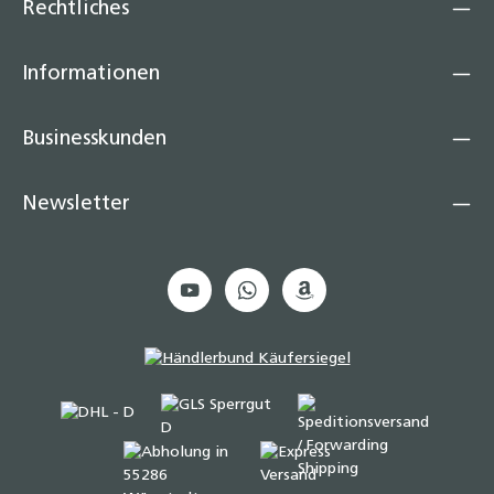
Rechtliches
Informationen
Businesskunden
Newsletter