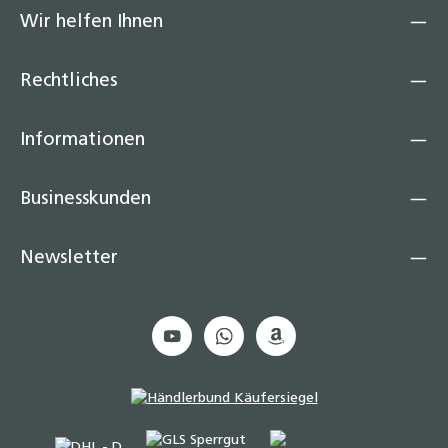
Wir helfen Ihnen
Rechtliches
Informationen
Businesskunden
Newsletter