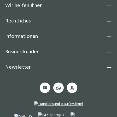
Wir helfen Ihnen
Rechtliches
Informationen
Businesskunden
Newsletter