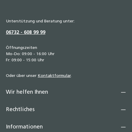
Unterstützung und Beratung unter:
06732 - 608 99 99
Öffnungszeiten
Mo-Do: 09:00 - 16:00 Uhr
Fr: 09:00 - 15:00 Uhr
Oder über unser
Kontaktformular
.
Wir helfen Ihnen
Rechtliches
Informationen