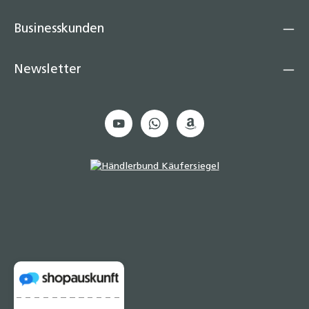
Businesskunden
Newsletter