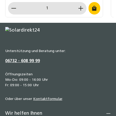
Produkt Anzahl: Gib den gewünschten Wert ein o
Unterstützung und Beratung unter:
06732 - 608 99 99
Öffnungszeiten
Mo-Do: 09:00 - 16:00 Uhr
Fr: 09:00 - 15:00 Uhr
Oder über unser
Kontaktformular
.
Wir helfen Ihnen