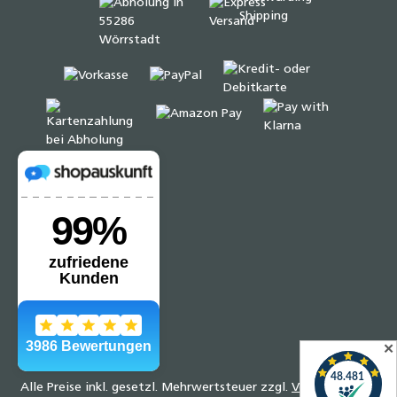
✕
Alle Preise inkl. gesetzl. Mehrwertsteuer zzgl.
Versandkosten