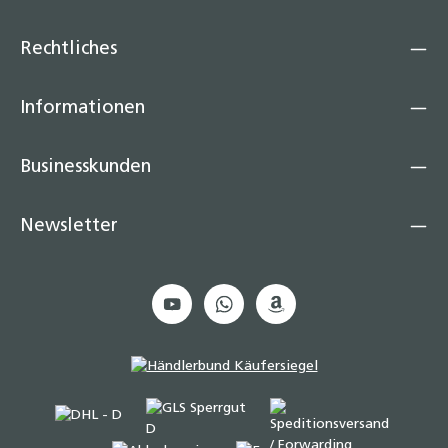
Rechtliches
Informationen
Businesskunden
Newsletter