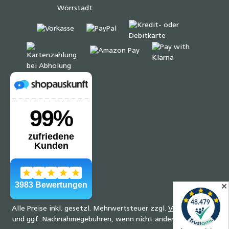
✕
Alle Preise inkl. gesetzl. Mehrwertsteuer zzgl.
Versandkosten
und ggf. Nachnahmegebühren, wenn nicht anders angegeben.