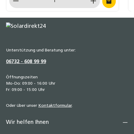
Unterstützung und Beratung unter:
06732 - 608 99 99
Öffnungszeiten
Mo-Do: 09:00 - 16:00 Uhr
Fr: 09:00 - 15:00 Uhr
Oder über unser
Kontaktformular
.
Wir helfen Ihnen