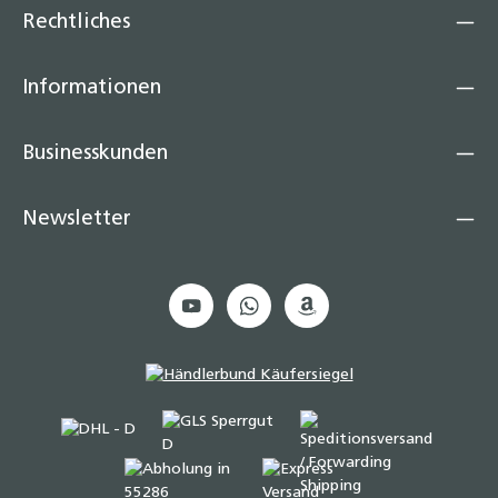
Rechtliches
Informationen
Businesskunden
Newsletter