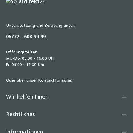
Unterstützung und Beratung unter:
06732 - 608 99 99
Öffnungszeiten
Mo-Do: 09:00 - 16:00 Uhr
Fr: 09:00 - 15:00 Uhr
Oder über unser
Kontaktformular
.
Wir helfen Ihnen
Rechtliches
Informationen