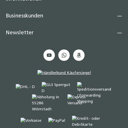
Businesskunden
Newsletter