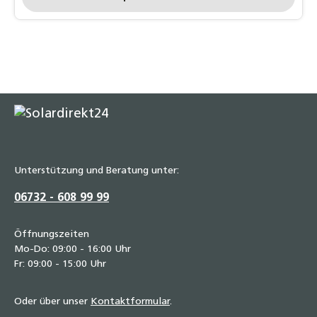
Unterstützung und Beratung unter:
06732 - 608 99 99
Öffnungszeiten
Mo-Do: 09:00 - 16:00 Uhr
Fr: 09:00 - 15:00 Uhr
Oder über unser
Kontaktformular
.