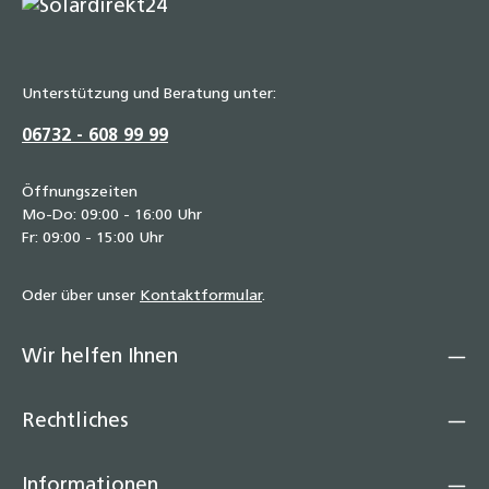
Unterstützung und Beratung unter:
06732 - 608 99 99
Öffnungszeiten
Mo-Do: 09:00 - 16:00 Uhr
Fr: 09:00 - 15:00 Uhr
Oder über unser
Kontaktformular
.
Wir helfen Ihnen
Rechtliches
Informationen