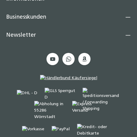
Businesskunden
Newsletter