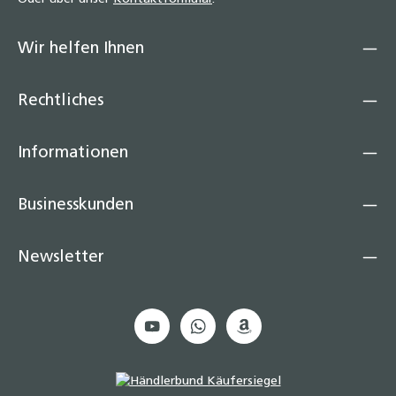
Wir helfen Ihnen
Rechtliches
Informationen
Businesskunden
Newsletter