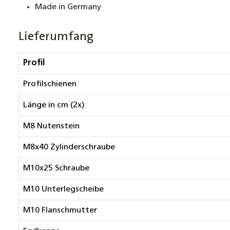
Made in Germany
Lieferumfang
Profil
Profilschienen
Länge in cm (2x)
M8 Nutenstein
M8x40 Zylinderschraube
M10x25 Schraube
M10 Unterlegscheibe
M10 Flanschmutter