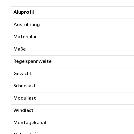
Aluprofil
Ausführung
Materialart
Maße
Regelspannweite
Gewicht
Schnellast
Modullast
Windlast
Montagekanal