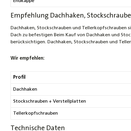
Endkappe
Empfehlung Dachhaken, Stockschraube
Dachhaken, Stockschrauben und Tellerkopfschrauben si
Dach zu befestigen Beim Kauf von Dachhaken und Stocksc
berücksichtigen. Dachhaken, Stockschrauben und Teller
Wir empfehlen:
Profil
Dachhaken
Stockschrauben + Verstellplatten
Tellerkopfschrauben
Technische Daten