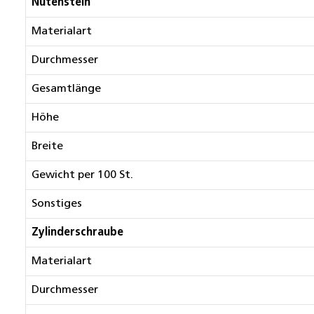
Nutenstein
Materialart
Durchmesser
Gesamtlänge
Höhe
Breite
Gewicht per 100 St.
Sonstiges
Zylinderschraube
Materialart
Durchmesser