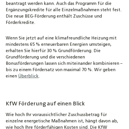
beantragt werden kann. Auch das Programm für die
Ergänzungskredite für alle Einzelmaßnahmen steht fest.
Die neue BEG-Förderung enthält Zuschüsse und
Förderkredite.
Wenn Sie jetzt auf eine klimafreundliche Heizung mit
mindestens 65 % erneuerbaren Energien umsteigen,
erhalten Sie hierfür 30 % Grundförderung. Die
Grundförderung und die verschiedenen
Bonusförderungen lassen sich miteinander kombinieren –
bis zu einem Fördersatz von maximal 70 %. Wir geben
einen
Überblick
.
KfW Förderung auf einen Blick
Wie hoch Ihr voraussichtlicher Zuschussbetrag für
einzelne energetische Maßnahmen ist, hängt davon ab,
wie hoch Ihre förderfähigen Kosten sind. Die KfW