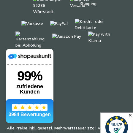
✕
Alle Preise inkl. gesetzl. Mehrwertsteuer zzgl.
Versandkosten