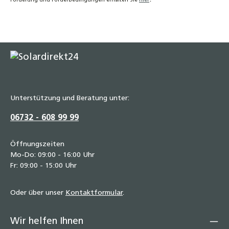
Förderung und Förderbedingungen erhalten Sie
hier
Unterstützung und Beratung unter:
06732 - 608 99 99
Öffnungszeiten
Mo-Do: 09:00 - 16:00 Uhr
Fr: 09:00 - 15:00 Uhr
Oder über unser
Kontaktformular
.
Wir helfen Ihnen