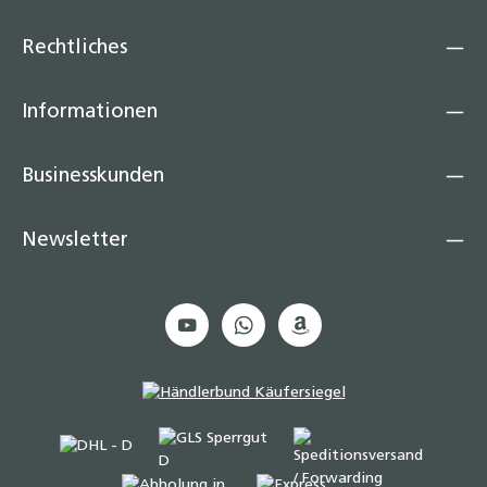
Rechtliches
Informationen
Businesskunden
Newsletter