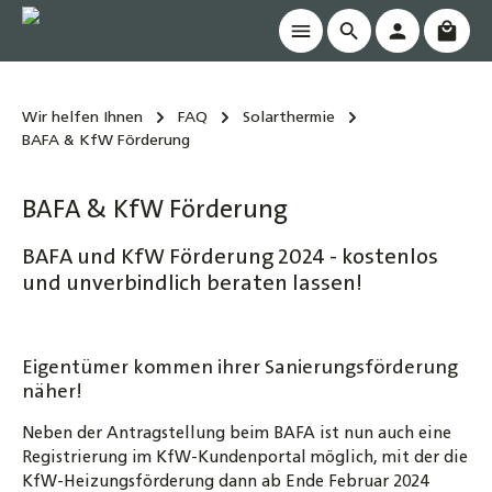
Waren
alt springen
Wir helfen Ihnen
FAQ
Solarthermie
BAFA & KfW Förderung
BAFA & KfW Förderung
BAFA und KfW Förderung 2024 - kostenlos
und unverbindlich beraten lassen!
Eigentümer kommen ihrer Sanierungsförderung
näher!
Neben der Antragstellung beim BAFA ist nun auch eine
Registrierung im KfW-Kundenportal möglich, mit der die
KfW-Heizungsförderung dann ab Ende Februar 2024