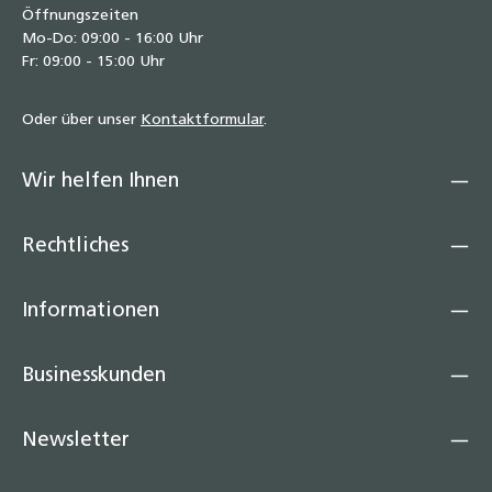
Öffnungszeiten
Mo-Do: 09:00 - 16:00 Uhr
Fr: 09:00 - 15:00 Uhr
Oder über unser
Kontaktformular
.
Wir helfen Ihnen
Rechtliches
Informationen
Businesskunden
Newsletter