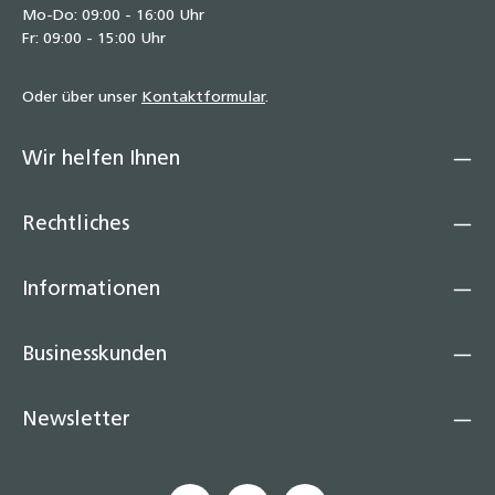
Mo-Do: 09:00 - 16:00 Uhr
Fr: 09:00 - 15:00 Uhr
Oder über unser
Kontaktformular
.
Wir helfen Ihnen
Rechtliches
Informationen
Businesskunden
Newsletter