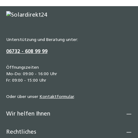
Unterstützung und Beratung unter:
06732 - 608 99 99
Öffnungszeiten
Mo-Do: 09:00 - 16:00 Uhr
Fr: 09:00 - 15:00 Uhr
Oder über unser
Kontaktformular
.
Wir helfen Ihnen
Rechtliches