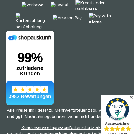
✕
Alle Preise inkl. gesetzl. Mehrwertsteuer zzgl.
Versandkosten
und ggf. Nachnahmegebühren, wenn nicht anders angegeben.
Kundenservice
Impressum
Datenschutzerklärung