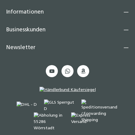
Informationen
Businesskunden
Newsletter