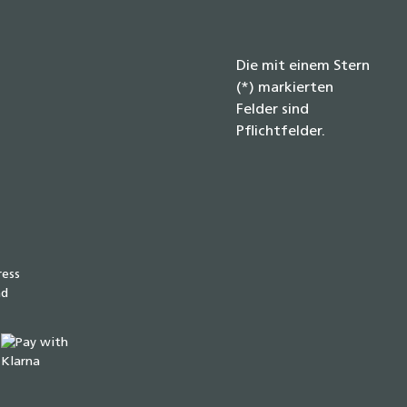
Die mit einem Stern
(*) markierten
Felder sind
Pflichtfelder.