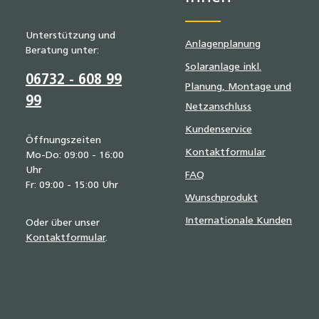
Unterstützung und
Anlagenplanung
Beratung unter:
Solaranlage inkl.
06732 - 608 99
Planung, Montage und
99
Netzanschluss
Kundenservice
Öffnungszeiten
Kontaktformular
Mo-Do: 09:00 - 16:00
Uhr
FAQ
Fr: 09:00 - 15:00 Uhr
Wunschprodukt
Internationale Kunden
Oder über unser
Kontaktformular
.