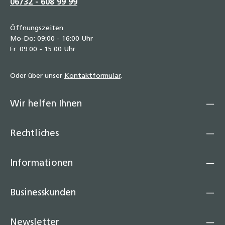
06732 - 608 99 99
Öffnungszeiten
Mo-Do: 09:00 - 16:00 Uhr
Fr: 09:00 - 15:00 Uhr
Oder über unser
Kontaktformular
.
Wir helfen Ihnen
Rechtliches
Informationen
Businesskunden
Newsletter