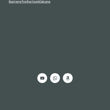
Barrierefreiheitserklärung