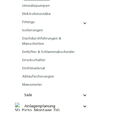
Umwälzpumpen
Elektroheizstäbe
Fittings
Isolierungen
Dachdurchführungen &
Manschetten
Entlüfter & Schlammabscheider
Druckschalter
Dichtmaterial
Ablaufsicherungen
Manometer
Sale
Anlagenplanung