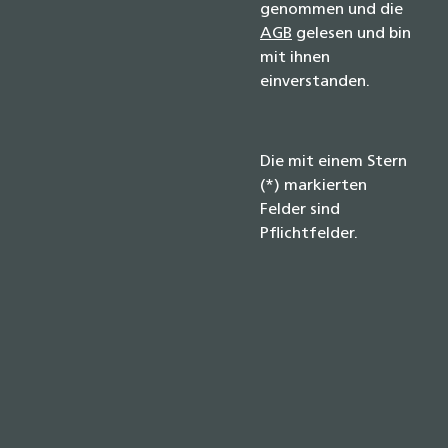
genommen und die
AGB
gelesen und bin
mit ihnen
einverstanden.
Die mit einem Stern
(*) markierten
Felder sind
Pflichtfelder.