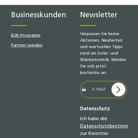
Businesskunden
Newsletter
Verpassen Sie keine
B2B-Programm
Aktionen, Neuheiten
Partner werden
und wertvollen Tipps
rund um Solar- und
Wärmetechnik. Melden
Sie sich jetzt
kostenlos an.
E-Mail-Adresse*
Datenschutz
Ich habe die
Datenschutzbestimmun
zur Kenntnis