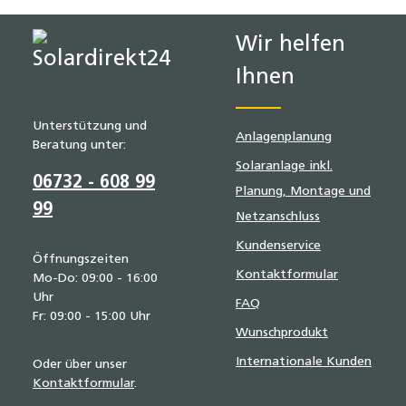
Wir helfen
Ihnen
Unterstützung und
Anlagenplanung
Beratung unter:
Solaranlage inkl.
06732 - 608 99
Planung, Montage und
99
Netzanschluss
Kundenservice
Öffnungszeiten
Kontaktformular
Mo-Do: 09:00 - 16:00
Uhr
FAQ
Fr: 09:00 - 15:00 Uhr
Wunschprodukt
Internationale Kunden
Oder über unser
Kontaktformular
.